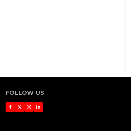
FOLLOW US