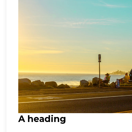
A heading