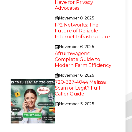
Have for Privacy
Advocates
November 8, 2025
IP2 Networks: The
Future of Reliable
Internet Infrastructure
November 6, 2025
Afruimwagens:
Complete Guide to
Modern Farm Efficiency
November 6, 2025
720-327-4044 Melissa:
Scam or Legit? Full
Caller Guide
November 5, 2025