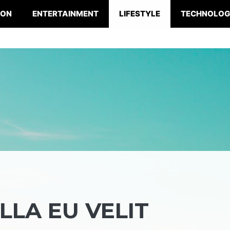
ION
ENTERTAINMENT
LIFESTYLE
TECHNOLO
LA EU VELIT