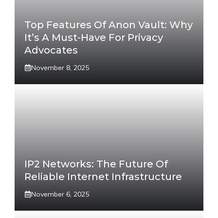
Top Features Of Anon Vault: Why
It’s A Must-Have For Privacy
Advocates
November 8, 2025
IP2 Networks: The Future Of
Reliable Internet Infrastructure
November 6, 2025