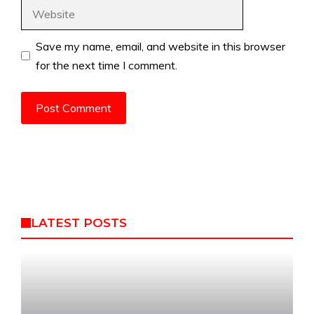
Website
Save my name, email, and website in this browser
for the next time I comment.
LATEST POSTS