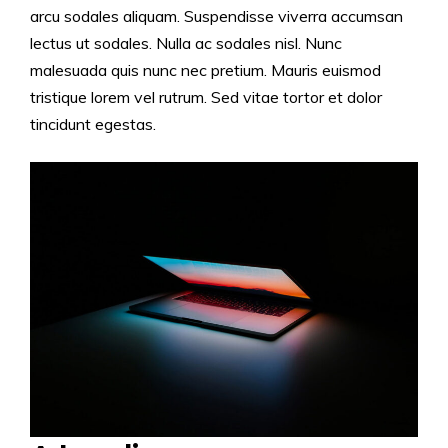
arcu sodales aliquam. Suspendisse viverra accumsan
lectus ut sodales. Nulla ac sodales nisl. Nunc
malesuada quis nunc nec pretium. Mauris euismod
tristique lorem vel rutrum. Sed vitae tortor et dolor
tincidunt egestas.