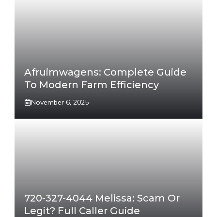
Afruimwagens: Complete Guide
To Modern Farm Efficiency
November 6, 2025
720-327-4044 Melissa: Scam Or
Legit? Full Caller Guide