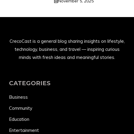
November 5, 2025
CrecoCast is a general blog sharing insights on lifestyle,
technology, business, and travel — inspiring curious
minds with fresh ideas and meaningful stories.
CATEGORIES
Business
Community
Education
Entertainment