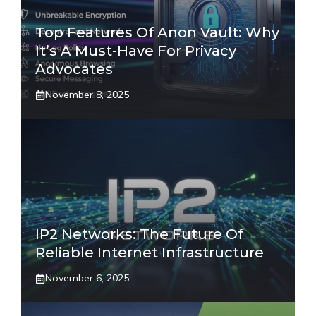
Top Features Of Anon Vault: Why
It’s A Must-Have For Privacy
Advocates
November 8, 2025
IP2 Networks: The Future Of
Reliable Internet Infrastructure
November 6, 2025