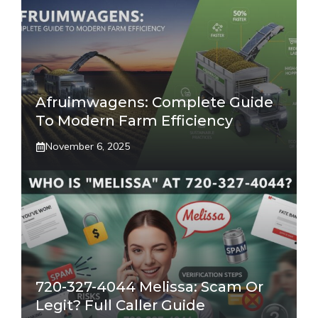
Afruimwagens: Complete Guide
To Modern Farm Efficiency
November 6, 2025
720-327-4044 Melissa: Scam Or
Legit? Full Caller Guide