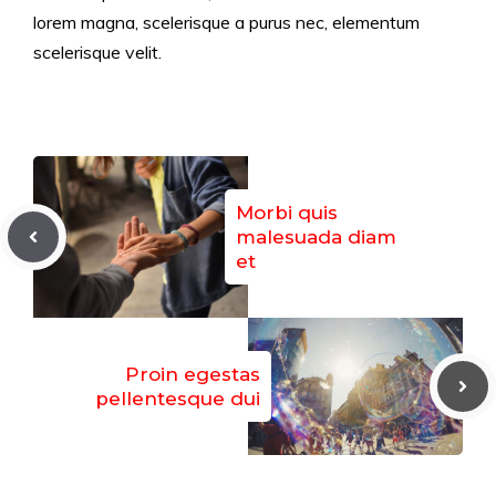
lorem magna, scelerisque a purus nec, elementum
scelerisque velit.
Morbi quis
malesuada diam
et
Proin egestas
pellentesque dui