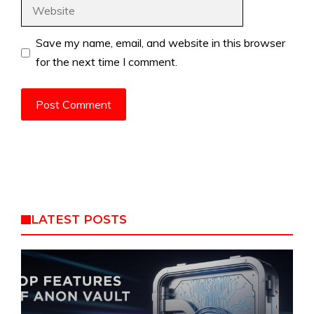
Website
Save my name, email, and website in this browser
for the next time I comment.
LATEST POSTS