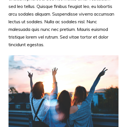
sed leo tellus. Quisque finibus feugiat leo, eu lobortis
arcu sodales aliquam. Suspendisse viverra accumsan
lectus ut sodales. Nulla ac sodales nisl. Nunc
malesuada quis nunc nec pretium. Mauris euismod
tristique lorem vel rutrum. Sed vitae tortor et dolor
tincidunt egestas.