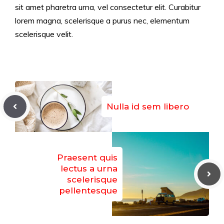
sit amet pharetra urna, vel consectetur elit. Curabitur
lorem magna, scelerisque a purus nec, elementum
scelerisque velit.
Nulla id sem libero
Praesent quis
lectus a urna
scelerisque
pellentesque