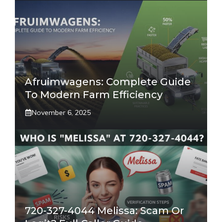
Afruimwagens: Complete Guide
To Modern Farm Efficiency
November 6, 2025
720-327-4044 Melissa: Scam Or