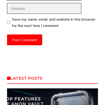
Website
Save my name, email, and website in this browser
for the next time I comment.
LATEST POSTS