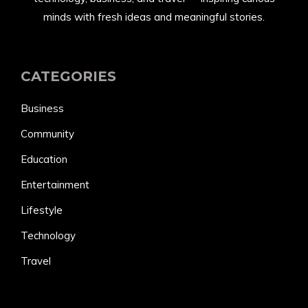
minds with fresh ideas and meaningful stories.
CATEGORIES
Business
Community
Education
Entertainment
Lifestyle
Technology
Travel