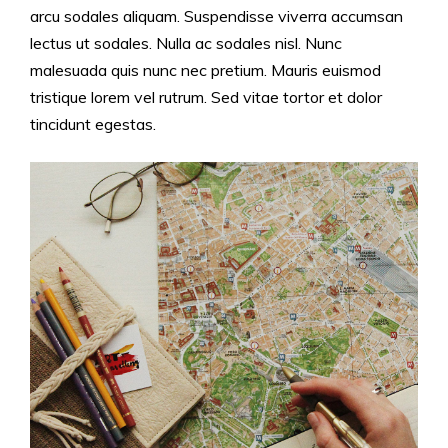
arcu sodales aliquam. Suspendisse viverra accumsan
lectus ut sodales. Nulla ac sodales nisl. Nunc
malesuada quis nunc nec pretium. Mauris euismod
tristique lorem vel rutrum. Sed vitae tortor et dolor
tincidunt egestas.