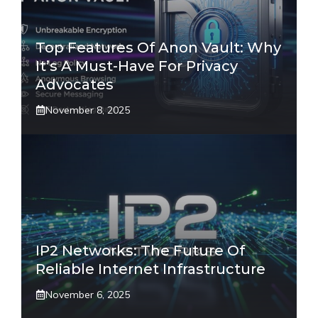
Top Features Of Anon Vault: Why
It’s A Must-Have For Privacy
Advocates
November 8, 2025
IP2 Networks: The Future Of
Reliable Internet Infrastructure
November 6, 2025